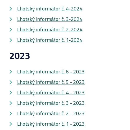
Lhotský informátor č. 4-2024
Lhotský informátor č. 3-2024
Lhotský informátor č. 2-2024
Lhotský informátor č. 1-2024
2023
Lhotský informátor č. 6 - 2023
Lhotský informátor č. 5 - 2023
Lhotský informátor č. 4 - 2023
Lhotský informátor č. 3 - 2023
Lhotský informátor č. 2 - 2023
Lhotský informátor č. 1 - 2023