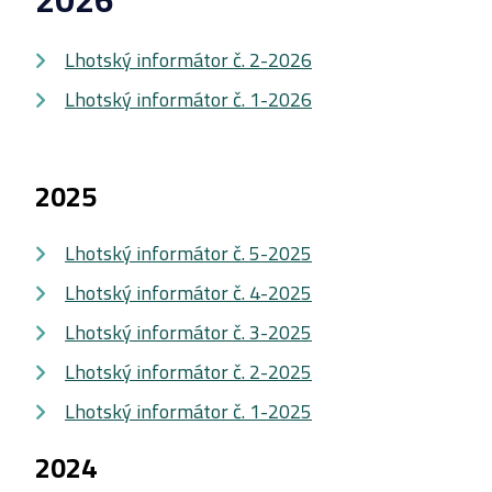
Lhotský informátor č. 2-2026
Lhotský informátor č. 1-2026
2025
Lhotský informátor č. 5-2025
Lhotský informátor č. 4-2025
Lhotský informátor č. 3-2025
Lhotský informátor č. 2-2025
Lhotský informátor č. 1-2025
2024