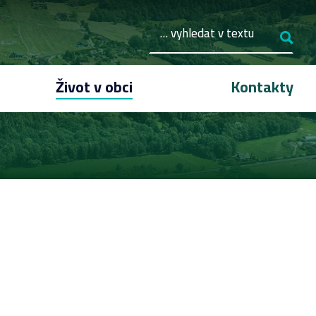
Život v obci
Kontakty