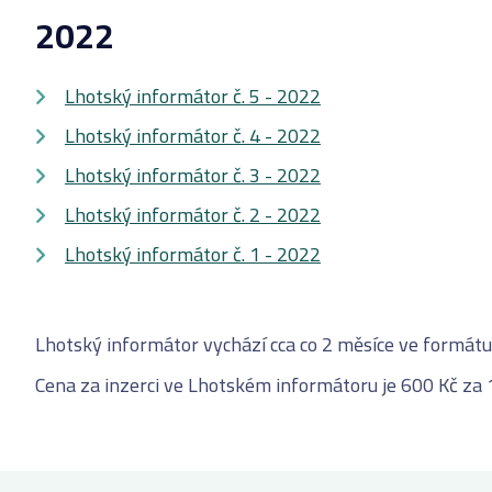
2022
Lhotský informátor č. 5 - 2022
Lhotský informátor č. 4 - 2022
Lhotský informátor č. 3 - 2022
Lhotský informátor č. 2 - 2022
Lhotský informátor č. 1 - 2022
Lhotský informátor vychází cca co 2 měsíce ve formátu
Cena za inzerci ve Lhotském informátoru je 600 Kč za 